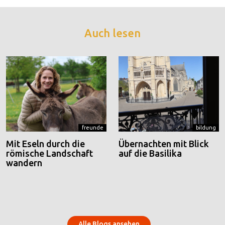
Auch lesen
freunde
bildung
Mit Eseln durch die
Übernachten mit Blick
römische Landschaft
auf die Basilika
wandern
Alle Blogs ansehen