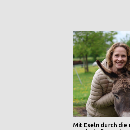
Mit Eseln durch die