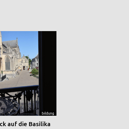
bildung
k auf die Basilika