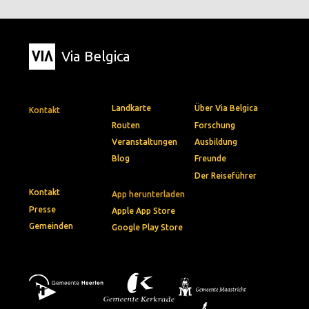
Via Belgica
Landkarte
Über Via Belgica
Kontakt
Routen
Forschung
Veranstaltungen
Ausbildung
Blog
Freunde
Der Reiseführer
Kontakt
App herunterladen
Presse
Apple App Store
Gemeinden
Google Play Store