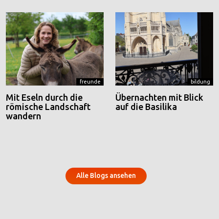
freunde
bildung
Mit Eseln durch die
Übernachten mit Blick
römische Landschaft
auf die Basilika
wandern
Alle Blogs ansehen