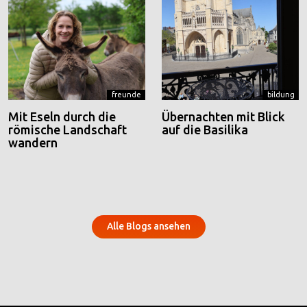
freunde
bildung
Mit Eseln durch die
Übernachten mit Blick
römische Landschaft
auf die Basilika
wandern
Alle Blogs ansehen