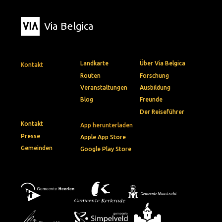
Via Belgica
Landkarte
Über Via Belgica
Kontakt
Routen
Forschung
Veranstaltungen
Ausbildung
Blog
Freunde
Der Reiseführer
Kontakt
App herunterladen
Presse
Apple App Store
Gemeinden
Google Play Store