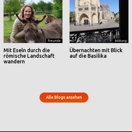
freunde
bildung
Mit Eseln durch die
Übernachten mit Blick
römische Landschaft
auf die Basilika
wandern
Alle Blogs ansehen