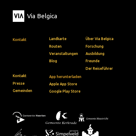
Via Belgica
Landkarte
Über Via Belgica
Kontakt
Routen
Forschung
Veranstaltungen
Ausbildung
Blog
Freunde
Der Reiseführer
Kontakt
App herunterladen
Presse
Apple App Store
Gemeinden
Google Play Store