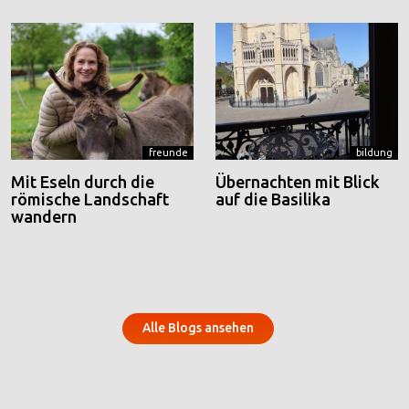
freunde
bildung
Mit Eseln durch die
Übernachten mit Blick
römische Landschaft
auf die Basilika
wandern
Alle Blogs ansehen