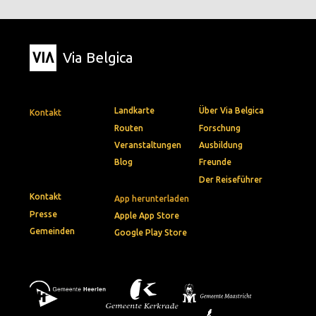
Via Belgica
Landkarte
Über Via Belgica
Kontakt
Routen
Forschung
Veranstaltungen
Ausbildung
Blog
Freunde
Der Reiseführer
Kontakt
App herunterladen
Presse
Apple App Store
Gemeinden
Google Play Store