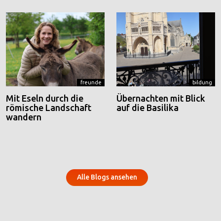
freunde
bildung
Mit Eseln durch die
Übernachten mit Blick
römische Landschaft
auf die Basilika
wandern
Alle Blogs ansehen