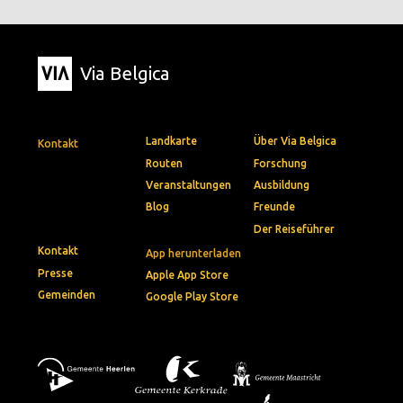
Via Belgica
Landkarte
Über Via Belgica
Kontakt
Routen
Forschung
Veranstaltungen
Ausbildung
Blog
Freunde
Der Reiseführer
Kontakt
App herunterladen
Presse
Apple App Store
Gemeinden
Google Play Store