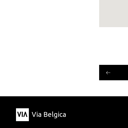
Via Belgica