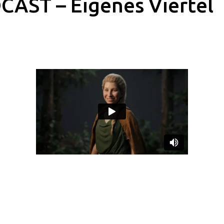
CAST – Eigenes Viertel