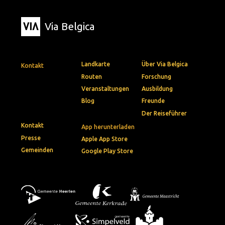
Via Belgica
Landkarte
Über Via Belgica
Kontakt
Routen
Forschung
Veranstaltungen
Ausbildung
Blog
Freunde
Der Reiseführer
Kontakt
App herunterladen
Presse
Apple App Store
Gemeinden
Google Play Store