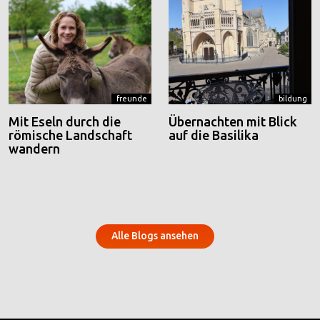
freunde
bildung
Mit Eseln durch die
Übernachten mit Blick
römische Landschaft
auf die Basilika
wandern
Alle Blogs ansehen