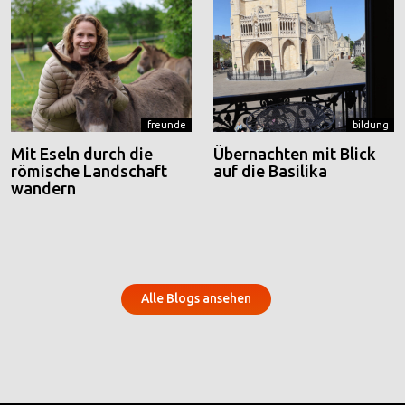
freunde
bildung
Mit Eseln durch die
Übernachten mit Blick
römische Landschaft
auf die Basilika
wandern
Alle Blogs ansehen