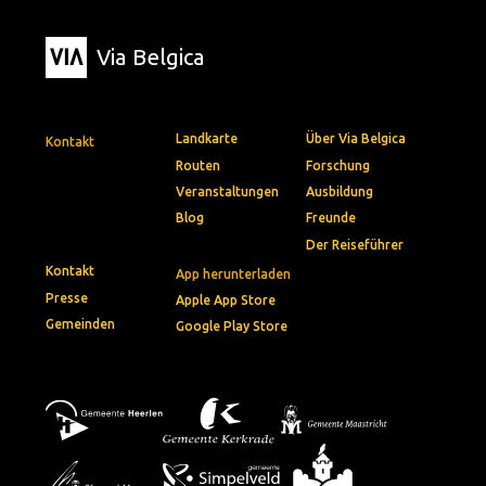
Via Belgica
Landkarte
Über Via Belgica
Kontakt
Routen
Forschung
Veranstaltungen
Ausbildung
Blog
Freunde
Der Reiseführer
Kontakt
App herunterladen
Presse
Apple App Store
Gemeinden
Google Play Store