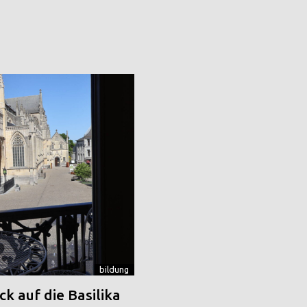
bildung
k auf die Basilika