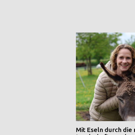
Mit Eseln durch die