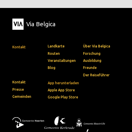
Via Belgica
Landkarte
Über Via Belgica
Kontakt
Routen
Forschung
Veranstaltungen
Ausbildung
Blog
Freunde
Der Reiseführer
Kontakt
App herunterladen
Presse
Apple App Store
Gemeinden
Google Play Store