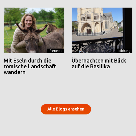
freunde
bildung
Mit Eseln durch die
Übernachten mit Blick
römische Landschaft
auf die Basilika
wandern
Alle Blogs ansehen