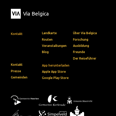
Via Belgica
Landkarte
Über Via Belgica
Kontakt
Routen
Forschung
Veranstaltungen
Ausbildung
Blog
Freunde
Der Reiseführer
Kontakt
App herunterladen
Presse
Apple App Store
Gemeinden
Google Play Store