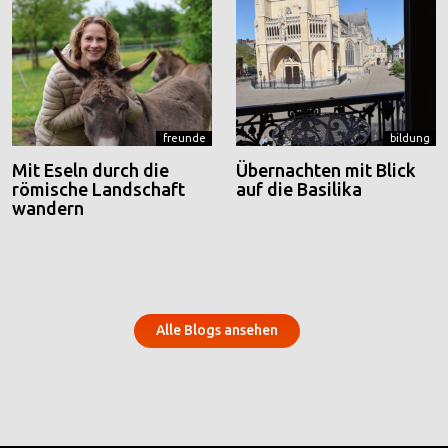
freunde
bildung
Mit Eseln durch die
Übernachten mit Blick
römische Landschaft
auf die Basilika
wandern
Alle Blogs ansehen