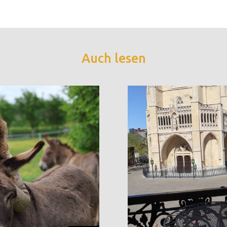
Auch lesen