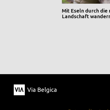
Mit Eseln durch die
Landschaft wander
Via Belgica