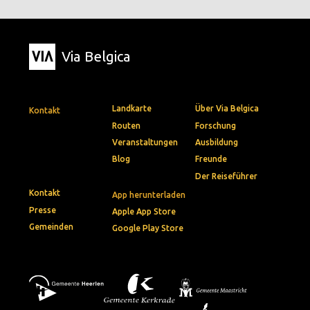
Via Belgica
Landkarte
Über Via Belgica
Kontakt
Routen
Forschung
Veranstaltungen
Ausbildung
Blog
Freunde
Der Reiseführer
Kontakt
App herunterladen
Presse
Apple App Store
Gemeinden
Google Play Store