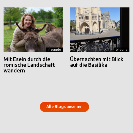
freunde
bildung
Mit Eseln durch die
Übernachten mit Blick
römische Landschaft
auf die Basilika
wandern
Alle Blogs ansehen