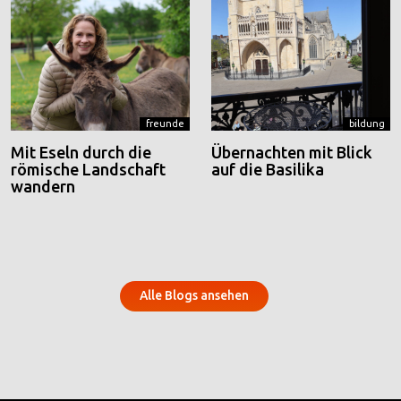
freunde
bildung
Mit Eseln durch die
Übernachten mit Blick
römische Landschaft
auf die Basilika
wandern
Alle Blogs ansehen