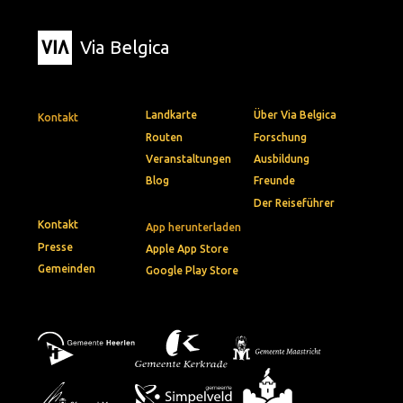
Via Belgica
Landkarte
Über Via Belgica
Kontakt
Routen
Forschung
Veranstaltungen
Ausbildung
Blog
Freunde
Der Reiseführer
Kontakt
App herunterladen
Presse
Apple App Store
Gemeinden
Google Play Store