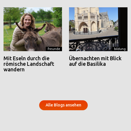
freunde
bildung
Mit Eseln durch die
Übernachten mit Blick
römische Landschaft
auf die Basilika
wandern
Alle Blogs ansehen