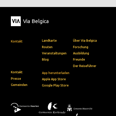
Via Belgica
Landkarte
Über Via Belgica
Kontakt
Routen
Forschung
Veranstaltungen
Ausbildung
Blog
Freunde
Der Reiseführer
Kontakt
App herunterladen
Presse
Apple App Store
Gemeinden
Google Play Store