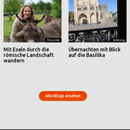
freunde
bildung
Mit Eseln durch die
Übernachten mit Blick
römische Landschaft
auf die Basilika
wandern
Alle Blogs ansehen