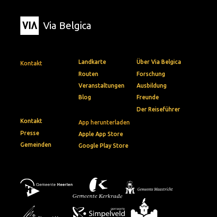
Via Belgica
Landkarte
Über Via Belgica
Kontakt
Routen
Forschung
Veranstaltungen
Ausbildung
Blog
Freunde
Der Reiseführer
Kontakt
App herunterladen
Presse
Apple App Store
Gemeinden
Google Play Store