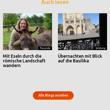
Auch lesen
freunde
bildung
Mit Eseln durch die
Übernachten mit Blick
römische Landschaft
auf die Basilika
wandern
Alle Blogs ansehen