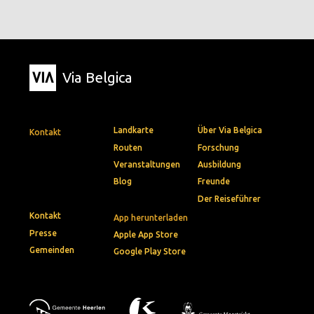
Via Belgica
Landkarte
Über Via Belgica
Kontakt
Routen
Forschung
Veranstaltungen
Ausbildung
Blog
Freunde
Der Reiseführer
Kontakt
App herunterladen
Presse
Apple App Store
Gemeinden
Google Play Store