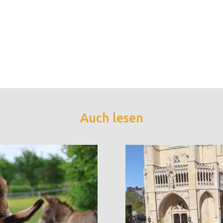
Auch lesen