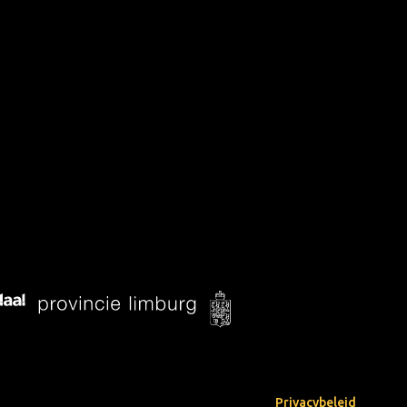
Privacybeleid