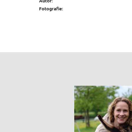
Autor:
Fotografie: