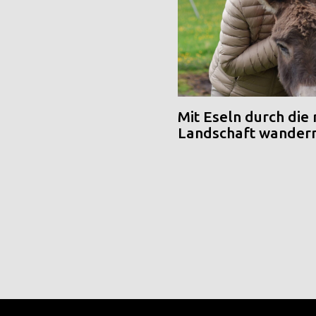
Mit Eseln durch die
Landschaft wander