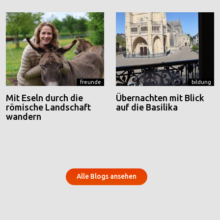
freunde
bildung
Mit Eseln durch die
Übernachten mit Blick
römische Landschaft
auf die Basilika
wandern
Alle Blogs ansehen