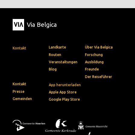
Via Belgica
Landkarte
Über Via Belgica
Kontakt
Routen
Forschung
Veranstaltungen
Ausbildung
Blog
Freunde
Der Reiseführer
Kontakt
App herunterladen
Presse
Apple App Store
Gemeinden
Google Play Store