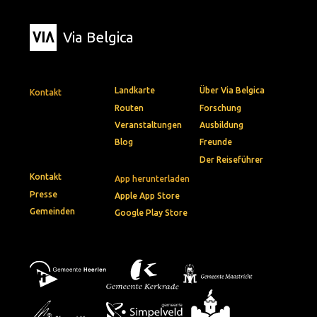
Via Belgica
Landkarte
Über Via Belgica
Kontakt
Routen
Forschung
Veranstaltungen
Ausbildung
Blog
Freunde
Der Reiseführer
Kontakt
App herunterladen
Presse
Apple App Store
Gemeinden
Google Play Store