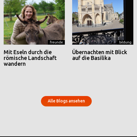
freunde
bildung
Mit Eseln durch die
Übernachten mit Blick
römische Landschaft
auf die Basilika
wandern
Alle Blogs ansehen