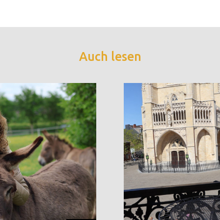
Auch lesen