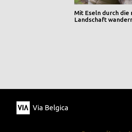
Mit Eseln durch die
Landschaft wander
Via Belgica