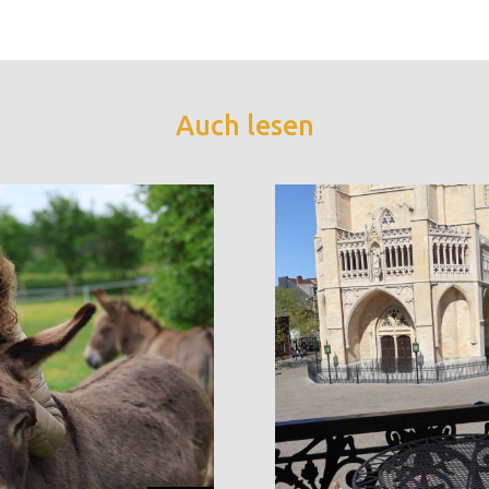
Auch lesen