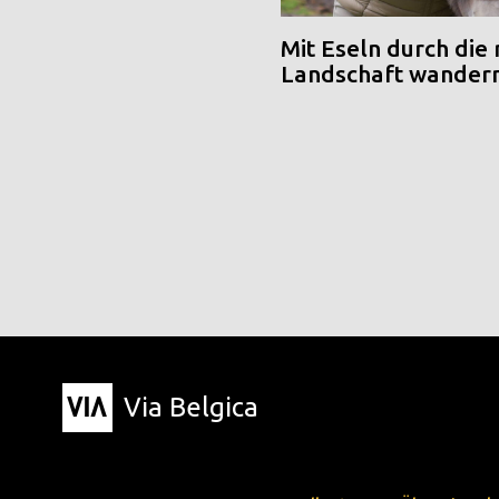
Mit Eseln durch die
Landschaft wander
Via Belgica