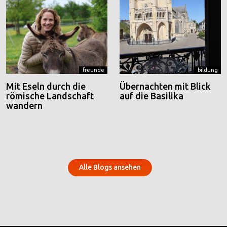
freunde
bildung
Mit Eseln durch die
Übernachten mit Blick
römische Landschaft
auf die Basilika
wandern
Alle Blogs ansehen