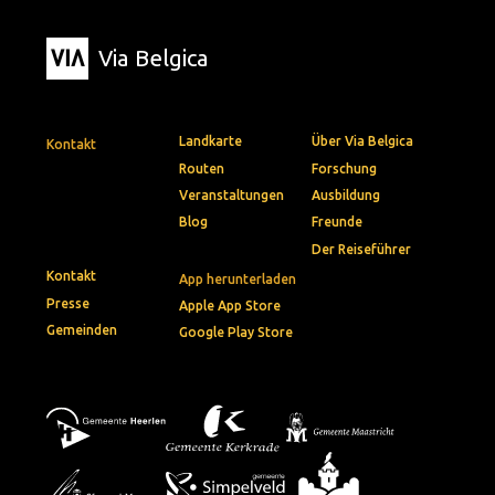
Via Belgica
Landkarte
Über Via Belgica
Kontakt
Routen
Forschung
Veranstaltungen
Ausbildung
Blog
Freunde
Der Reiseführer
Kontakt
App herunterladen
Presse
Apple App Store
Gemeinden
Google Play Store