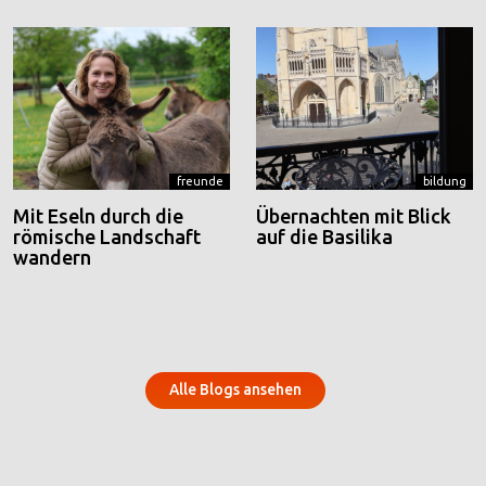
freunde
bildung
Mit Eseln durch die
Übernachten mit Blick
römische Landschaft
auf die Basilika
wandern
Alle Blogs ansehen