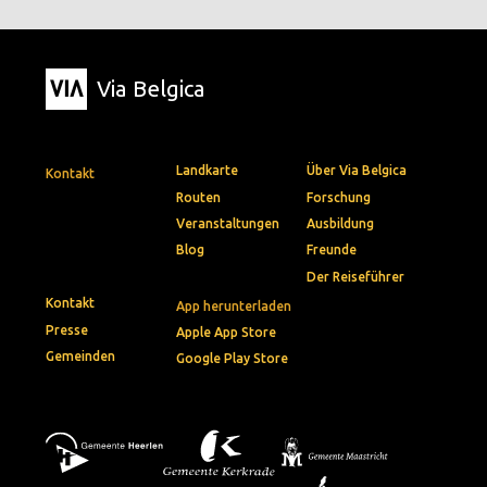
Via Belgica
Landkarte
Über Via Belgica
Kontakt
Routen
Forschung
Veranstaltungen
Ausbildung
Blog
Freunde
Der Reiseführer
Kontakt
App herunterladen
Presse
Apple App Store
Gemeinden
Google Play Store