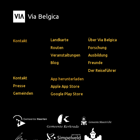
Via Belgica
Landkarte
Über Via Belgica
Kontakt
Routen
Forschung
Veranstaltungen
Ausbildung
Blog
Freunde
Der Reiseführer
Kontakt
App herunterladen
Presse
Apple App Store
Gemeinden
Google Play Store