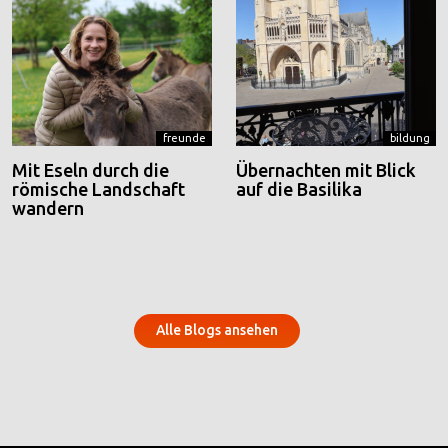
freunde
bildung
Mit Eseln durch die
Übernachten mit Blick
römische Landschaft
auf die Basilika
wandern
Alle Blogs ansehen