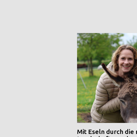
Mit Eseln durch die