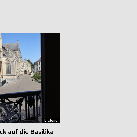
bildung
k auf die Basilika