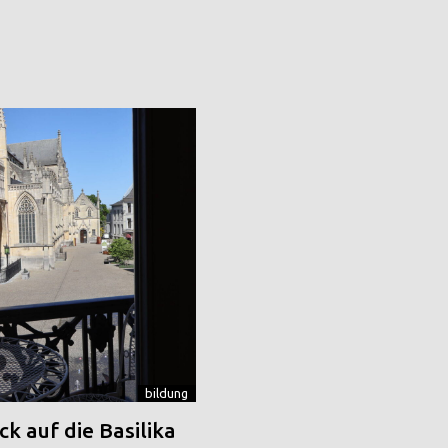
bildung
k auf die Basilika