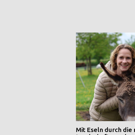
Mit Eseln durch die