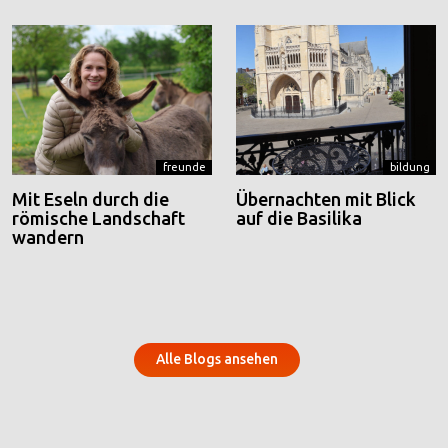
freunde
bildung
Mit Eseln durch die
Übernachten mit Blick
römische Landschaft
auf die Basilika
wandern
Alle Blogs ansehen