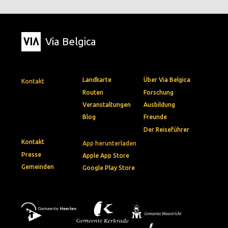
Via Belgica
Landkarte
Über Via Belgica
Kontakt
Routen
Forschung
Veranstaltungen
Ausbildung
Blog
Freunde
Der Reiseführer
Kontakt
App herunterladen
Presse
Apple App Store
Gemeinden
Google Play Store