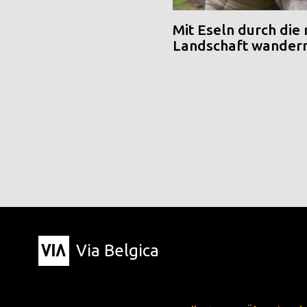
Mit Eseln durch die
Landschaft wander
Via Belgica