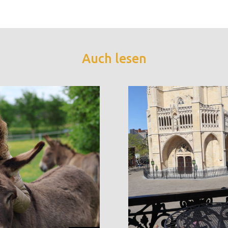
Auch lesen