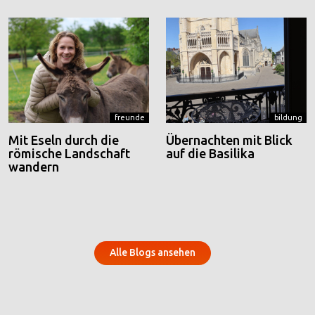
freunde
bildung
Mit Eseln durch die
Übernachten mit Blick
römische Landschaft
auf die Basilika
wandern
Alle Blogs ansehen