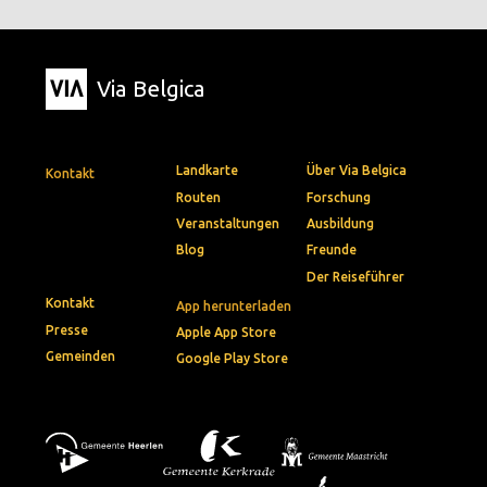
Via Belgica
Landkarte
Über Via Belgica
Kontakt
Routen
Forschung
Veranstaltungen
Ausbildung
Blog
Freunde
Der Reiseführer
Kontakt
App herunterladen
Presse
Apple App Store
Gemeinden
Google Play Store