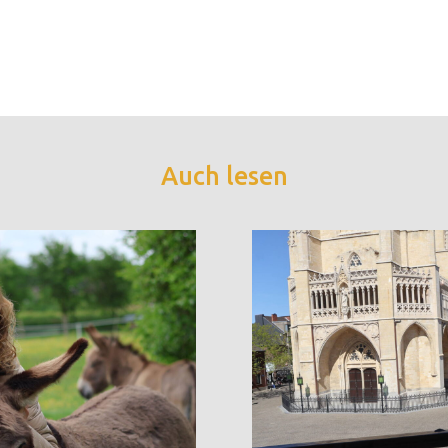
Auch lesen