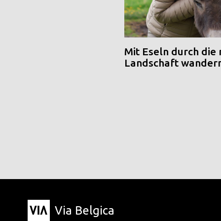
Mit Eseln durch die
Landschaft wander
Via Belgica