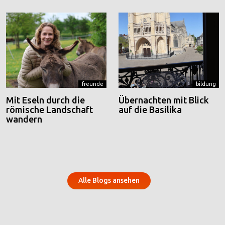
freunde
bildung
Mit Eseln durch die
Übernachten mit Blick
römische Landschaft
auf die Basilika
wandern
Alle Blogs ansehen