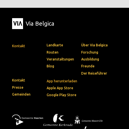
Via Belgica
Landkarte
Über Via Belgica
Kontakt
Routen
Forschung
Veranstaltungen
Ausbildung
Blog
Freunde
Der Reiseführer
Kontakt
App herunterladen
Presse
Apple App Store
Gemeinden
Google Play Store