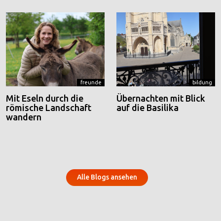
freunde
bildung
Mit Eseln durch die
Übernachten mit Blick
römische Landschaft
auf die Basilika
wandern
Alle Blogs ansehen