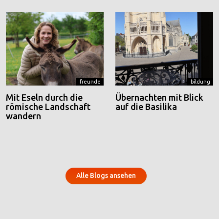
freunde
bildung
Mit Eseln durch die
Übernachten mit Blick
römische Landschaft
auf die Basilika
wandern
Alle Blogs ansehen