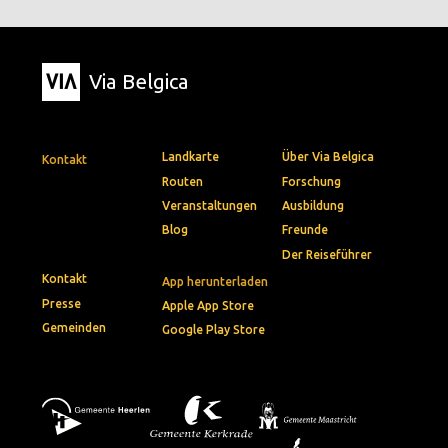
Via Belgica
Landkarte
Über Via Belgica
Kontakt
Routen
Forschung
Veranstaltungen
Ausbildung
Blog
Freunde
Der Reiseführer
Kontakt
App herunterladen
Presse
Apple App Store
Gemeinden
Google Play Store