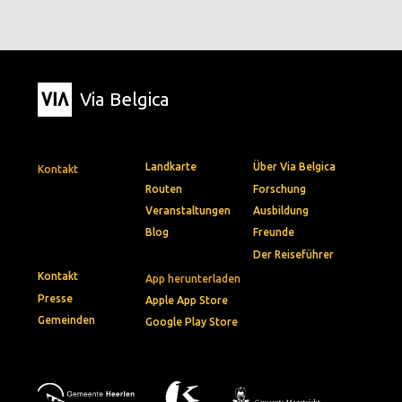
Via Belgica
Landkarte
Über Via Belgica
Kontakt
Routen
Forschung
Veranstaltungen
Ausbildung
Blog
Freunde
Der Reiseführer
Kontakt
App herunterladen
Presse
Apple App Store
Gemeinden
Google Play Store