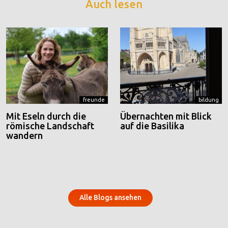
Auch lesen
freunde
bildung
Mit Eseln durch die
Übernachten mit Blick
römische Landschaft
auf die Basilika
wandern
Alle Blogs ansehen