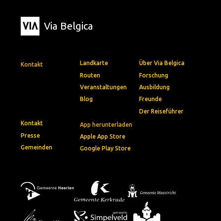
Via Belgica
Landkarte
Über Via Belgica
Kontakt
Routen
Forschung
Veranstaltungen
Ausbildung
Blog
Freunde
Der Reiseführer
Kontakt
App herunterladen
Presse
Apple App Store
Gemeinden
Google Play Store