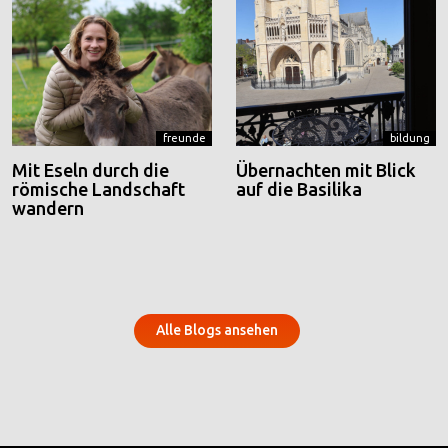
freunde
bildung
Mit Eseln durch die
Übernachten mit Blick
römische Landschaft
auf die Basilika
wandern
Alle Blogs ansehen