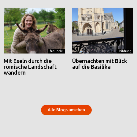
freunde
bildung
Mit Eseln durch die
Übernachten mit Blick
römische Landschaft
auf die Basilika
wandern
Alle Blogs ansehen