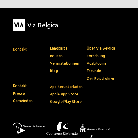
Via Belgica
Landkarte
Über Via Belgica
Kontakt
Routen
Forschung
Veranstaltungen
Ausbildung
Blog
Freunde
Der Reiseführer
Kontakt
App herunterladen
Presse
Apple App Store
Gemeinden
Google Play Store