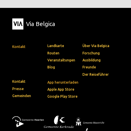
Via Belgica
Landkarte
Über Via Belgica
Kontakt
Routen
Forschung
Veranstaltungen
Ausbildung
Blog
Freunde
Der Reiseführer
Kontakt
App herunterladen
Presse
Apple App Store
Gemeinden
Google Play Store