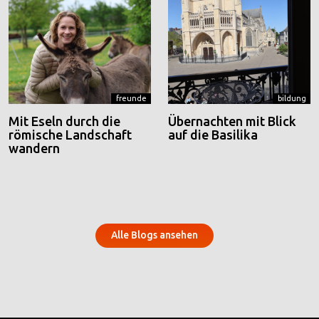
freunde
bildung
Mit Eseln durch die
Übernachten mit Blick
römische Landschaft
auf die Basilika
wandern
Alle Blogs ansehen