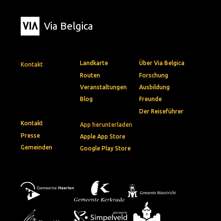
Via Belgica
Landkarte
Über Via Belgica
Kontakt
Routen
Forschung
Veranstaltungen
Ausbildung
Blog
Freunde
Der Reiseführer
Kontakt
App herunterladen
Presse
Apple App Store
Gemeinden
Google Play Store