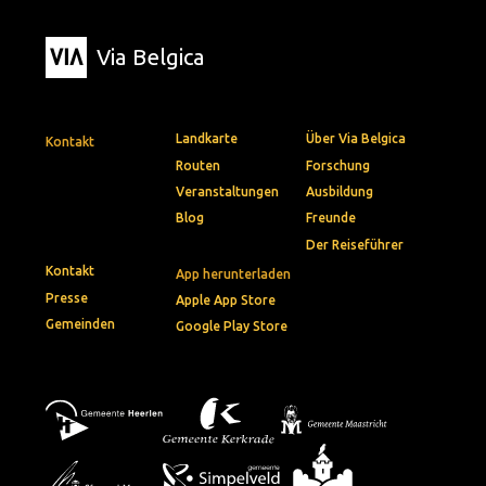
Via Belgica
Landkarte
Über Via Belgica
Kontakt
Routen
Forschung
Veranstaltungen
Ausbildung
Blog
Freunde
Der Reiseführer
Kontakt
App herunterladen
Presse
Apple App Store
Gemeinden
Google Play Store