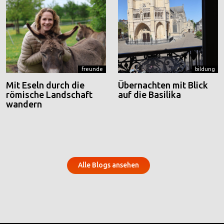
freunde
bildung
Mit Eseln durch die
Übernachten mit Blick
römische Landschaft
auf die Basilika
wandern
Alle Blogs ansehen