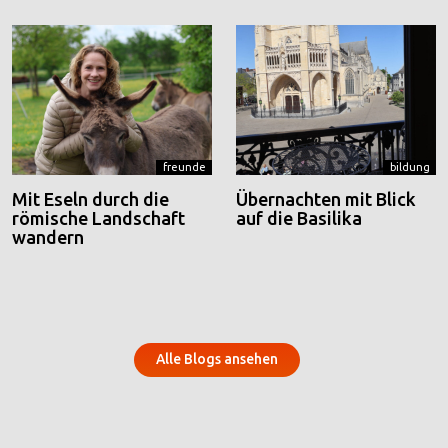
freunde
bildung
Mit Eseln durch die
Übernachten mit Blick
römische Landschaft
auf die Basilika
wandern
Alle Blogs ansehen