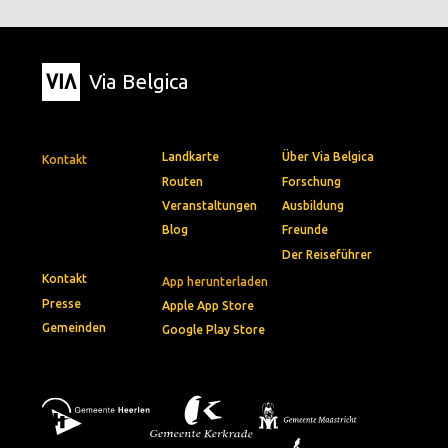
Via Belgica
Landkarte
Über Via Belgica
Kontakt
Routen
Forschung
Veranstaltungen
Ausbildung
Blog
Freunde
Der Reiseführer
Kontakt
App herunterladen
Presse
Apple App Store
Gemeinden
Google Play Store