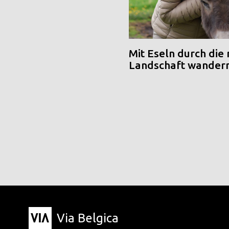
Mit Eseln durch die
Landschaft wander
Via Belgica