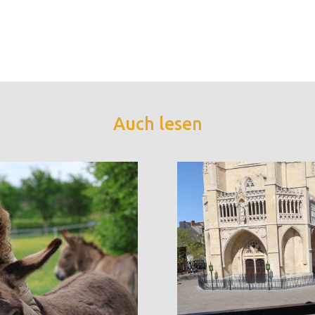
Auch lesen