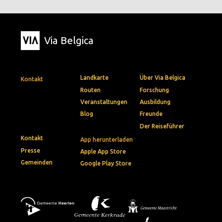
Via Belgica
Landkarte
Über Via Belgica
Kontakt
Routen
Forschung
Veranstaltungen
Ausbildung
Blog
Freunde
Der Reiseführer
Kontakt
App herunterladen
Presse
Apple App Store
Gemeinden
Google Play Store