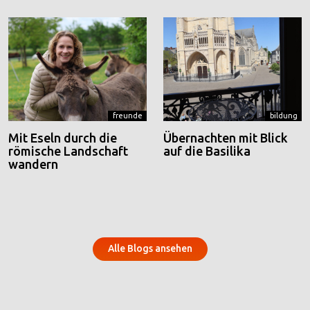
freunde
bildung
Mit Eseln durch die
Übernachten mit Blick
römische Landschaft
auf die Basilika
wandern
Alle Blogs ansehen