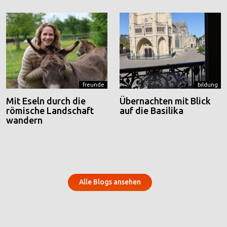
freunde
bildung
Mit Eseln durch die
Übernachten mit Blick
römische Landschaft
auf die Basilika
wandern
Alle Blogs ansehen