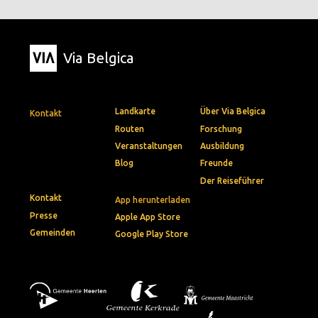
Via Belgica
Landkarte
Über Via Belgica
Kontakt
Routen
Forschung
Veranstaltungen
Ausbildung
Blog
Freunde
Der Reiseführer
Kontakt
App herunterladen
Presse
Apple App Store
Gemeinden
Google Play Store