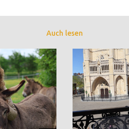
Auch lesen