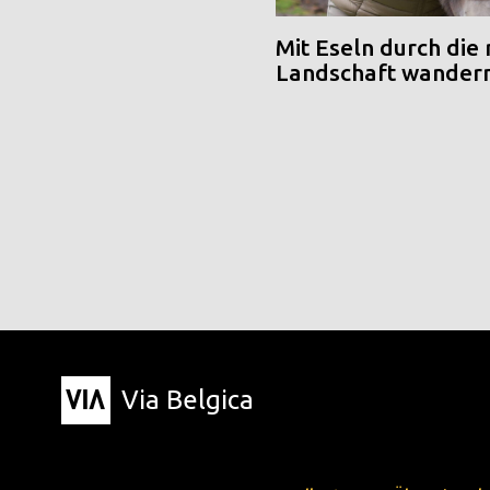
Mit Eseln durch die
Landschaft wander
Via Belgica