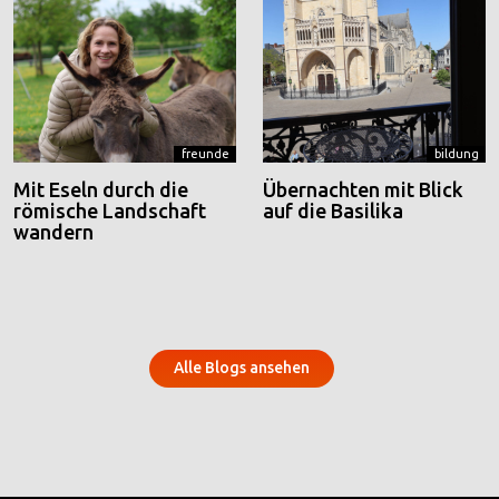
freunde
bildung
Mit Eseln durch die
Übernachten mit Blick
römische Landschaft
auf die Basilika
wandern
Alle Blogs ansehen