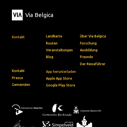
Via Belgica
Landkarte
Über Via Belgica
Kontakt
Routen
Forschung
Veranstaltungen
Ausbildung
Blog
Freunde
Der Reiseführer
Kontakt
App herunterladen
Presse
Apple App Store
Gemeinden
Google Play Store