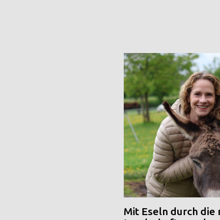
Mit Eseln durch die