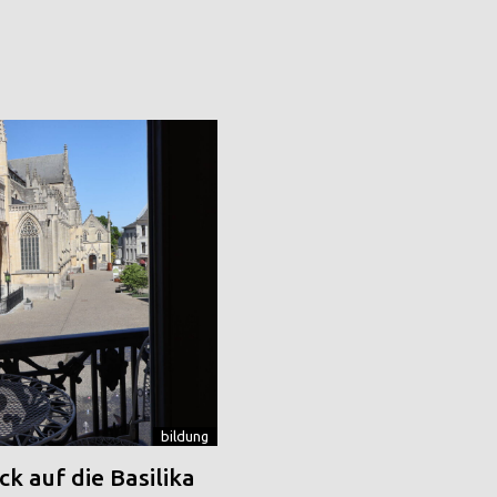
bildung
k auf die Basilika