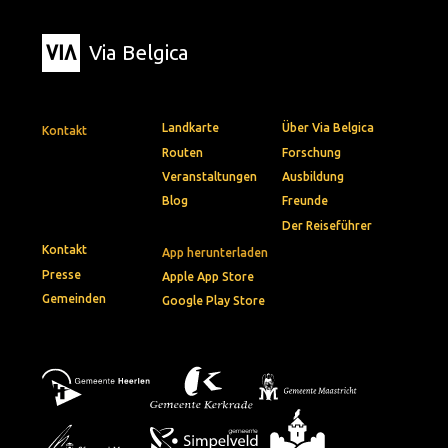
Via Belgica
Landkarte
Über Via Belgica
Kontakt
Routen
Forschung
Veranstaltungen
Ausbildung
Blog
Freunde
Der Reiseführer
Kontakt
App herunterladen
Presse
Apple App Store
Gemeinden
Google Play Store