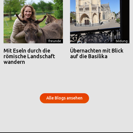
freunde
bildung
Mit Eseln durch die
Übernachten mit Blick
römische Landschaft
auf die Basilika
wandern
Alle Blogs ansehen